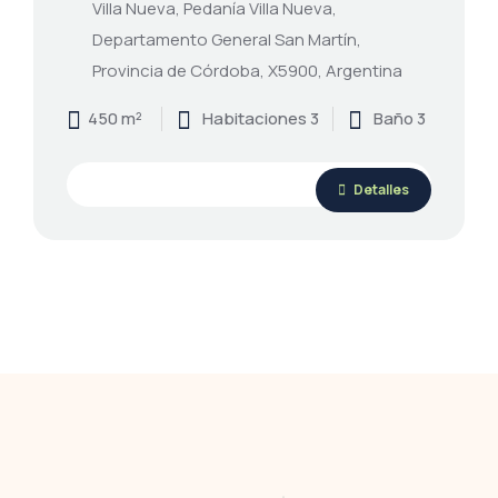
Villa Nueva, Pedanía Villa Nueva,
Departamento General San Martín,
Provincia de Córdoba, X5900, Argentina
450 m²
Habitaciones 3
Baño 3
Detalles