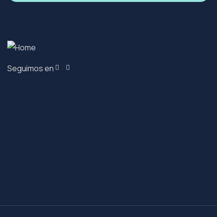
Seguimos en