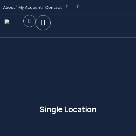
About
My Account
Contact
Single Location