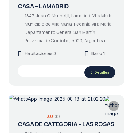
CASA – LAMADRID
1847, Juan C. Mulinetti, Lamadrid, Villa María,
Municipio de Villa María, Pedanía Villa María,
Departamento General San Martín,
Provincia de Córdoba, 5900, Argentina
Habitaciones 3
Baño 1
Detalles
0.0
(0)
CASA DE CATEGORIA – LAS ROSAS