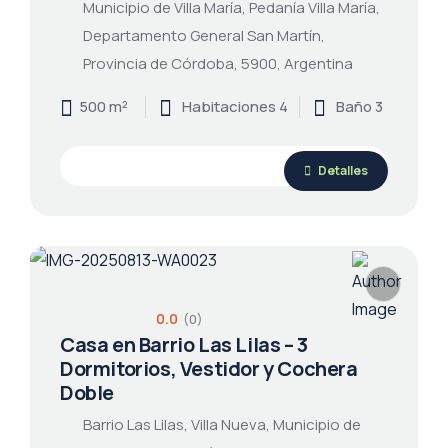
Municipio de Villa María, Pedanía Villa María,
Departamento General San Martín,
Provincia de Córdoba, 5900, Argentina
500 m²
Habitaciones 4
Baño 3
Detalles
0.0
(0)
Casa en Barrio Las Lilas – 3
Dormitorios, Vestidor y Cochera
Doble
Barrio Las Lilas, Villa Nueva, Municipio de