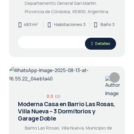
Departamento General San Martín,
Provincia de Córdoba, X5900, Argentina
483 m²
Habitaciones 3
Baño 3
Detalles
0.0
(0)
Moderna Casa en Barrio Las Rosas,
Villa Nueva – 3 Dormitorios y
Garage Doble
Barrio Las Rosas, Villa Nueva, Municipio de