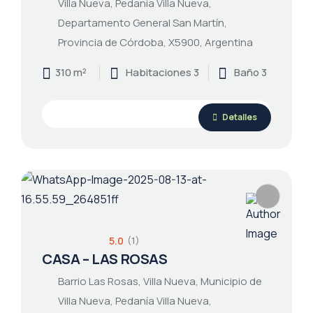
Villa Nueva, Pedanía Villa Nueva,
Departamento General San Martín,
Provincia de Córdoba, X5900, Argentina
310 m²
Habitaciones 3
Baño 3
Detalles
5.0
(1)
CASA – LAS ROSAS
Barrio Las Rosas, Villa Nueva, Municipio de
Villa Nueva, Pedanía Villa Nueva,