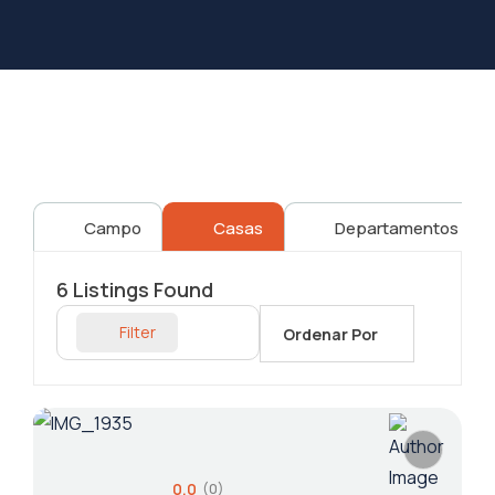
Campo
Casas
Departamentos
6
Listings Found
Filter
Ordenar Por
0.0
(0)