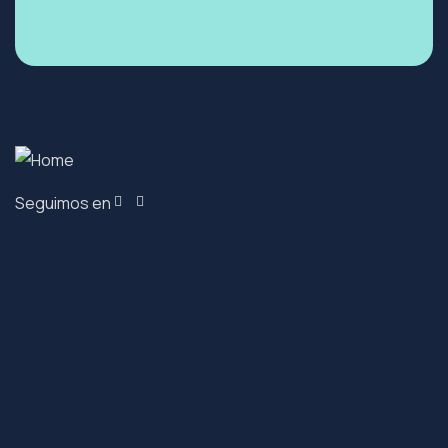
Seguimos en