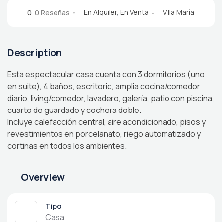
En Alquiler
,
En Venta
Villa María
0
0 Reseñas
Description
Esta espectacular casa cuenta con 3 dormitorios (uno
en suite), 4 baños, escritorio, amplia cocina/comedor
diario, living/comedor, lavadero, galería, patio con piscina,
cuarto de guardado y cochera doble.
Incluye calefacción central, aire acondicionado, pisos y
revestimientos en porcelanato, riego automatizado y
cortinas en todos los ambientes.
Overview
Tipo
Casa