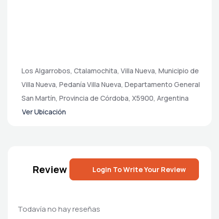
Los Algarrobos, Ctalamochita, Villa Nueva, Municipio de
Villa Nueva, Pedanía Villa Nueva, Departamento General
San Martín, Provincia de Córdoba, X5900, Argentina
Ver Ubicación
Review
Login To Write Your Review
Todavía no hay reseñas