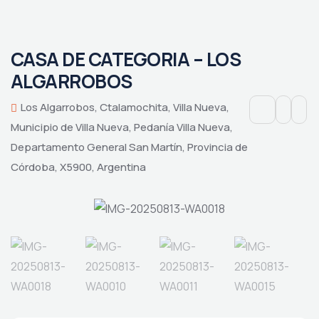
CASA DE CATEGORIA – LOS
ALGARROBOS
Los Algarrobos, Ctalamochita, Villa Nueva,
Municipio de Villa Nueva, Pedanía Villa Nueva,
Departamento General San Martín, Provincia de
Córdoba, X5900, Argentina