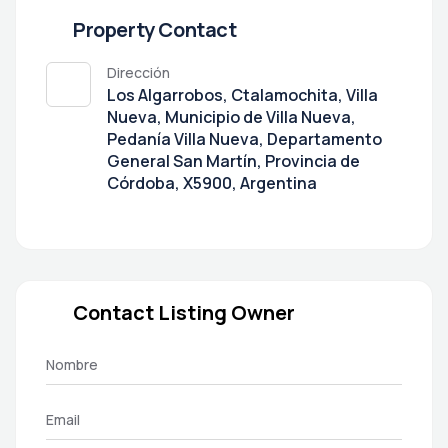
Property Contact
Dirección
Los Algarrobos, Ctalamochita, Villa
Nueva, Municipio de Villa Nueva,
Pedanía Villa Nueva, Departamento
General San Martín, Provincia de
Córdoba, X5900, Argentina
Contact Listing Owner