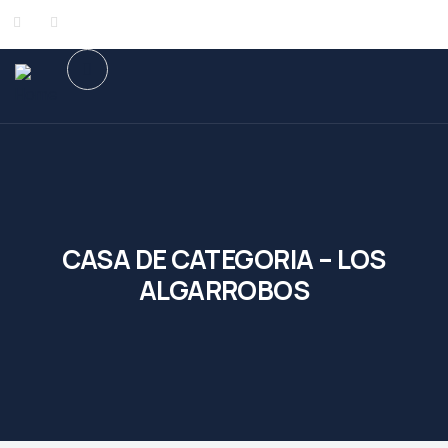
CASA DE CATEGORIA – LOS
ALGARROBOS